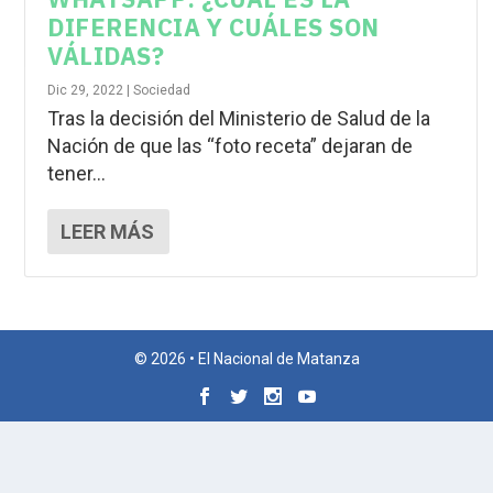
DIFERENCIA Y CUÁLES SON
VÁLIDAS?
Dic 29, 2022
|
Sociedad
Tras la decisión del Ministerio de Salud de la
Nación de que las “foto receta” dejaran de
tener...
LEER MÁS
© 2026 • El Nacional de Matanza