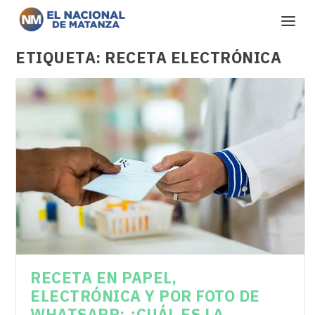
ETIQUETA:
RECETA ELECTRÓNICA
RECETA EN PAPEL,
ELECTRÓNICA Y POR FOTO DE
WHATSAPP: ¿CUÁL ES LA