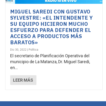
MIGUEL SAREDI CON GUSTAVO
SYLVESTRE: «EL INTENDENTE Y
SU EQUIPO HICIERON MUCHO
ESFUERZO PARA DEFENDER EL
ACCESO A PRODUCTOS MÁS
BARATOS»
Dic 30, 2022
|
Política
El secretario de Planificación Operativa del
municipio de La Matanza, Dr. Miguel Saredi,
en...
LEER MÁS