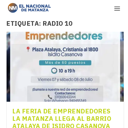
ETIQUETA:
RADIO 10
LA FERIA DE EMPRENDEDORES
LA MATANZA LLEGA AL BARRIO
ATALAYA DE ISIDRO CASANOVA