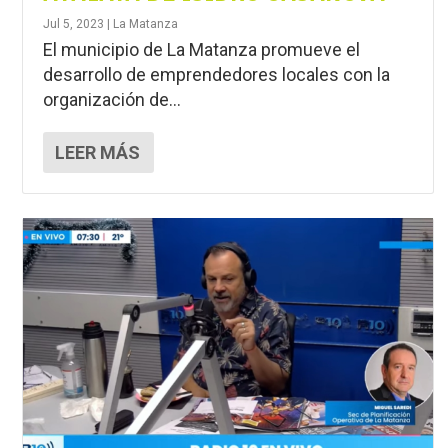
Jul 5, 2023
|
La Matanza
El municipio de La Matanza promueve el
desarrollo de emprendedores locales con la
organización de...
LEER MÁS