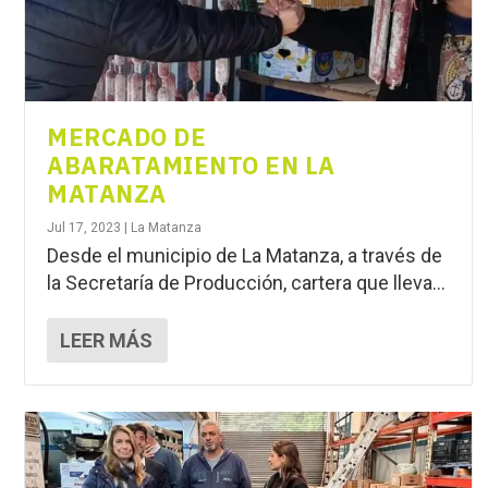
MERCADO DE
ABARATAMIENTO EN LA
MATANZA
Jul 17, 2023
|
La Matanza
Desde el municipio de La Matanza, a través de
la Secretaría de Producción, cartera que lleva...
LEER MÁS