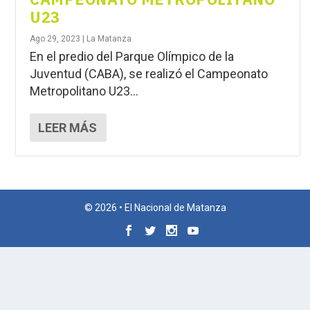
U23
Ago 29, 2023
|
La Matanza
En el predio del Parque Olímpico de la
Juventud (CABA), se realizó el Campeonato
Metropolitano U23...
LEER MÁS
© 2026 • El Nacional de Matanza