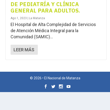
DE PEDIATRÍA Y CLÍNICA
GENERAL PARA ADULTOS.
Ago 1, 2023
|
La Matanza
El Hospital de Alta Complejidad de Servicios
de Atención Médica Integral para la
Comunidad (SAMIC)...
LEER MÁS
© 2026 • El Nacional de Matanza