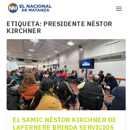
ETIQUETA:
PRESIDENTE NÉSTOR
KIRCHNER
EL SAMIC NÉSTOR KIRCHNER DE
LAFERRERE BRINDA SERVICIOS