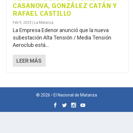
CASANOVA, GONZÁLEZ CATÁN Y
RAFAEL CASTILLO
Feb 9, 2023
|
La Matanza
La Empresa Edenor anunció que la nueva
subestación Alta Tensión / Media Tensión
Aeroclub está...
LEER MÁS
© 2026 • El Nacional de Matanza