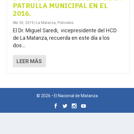
PATRULLA MUNICIPAL EN EL
2016.
Abr 30, 2019
|
La Matanza
,
Policiales
El Dr. Miguel Saredi, vicepresidente del HCD
de La Matanza, recuerda en este día a los
dos...
LEER MÁS
© 2026 • El Nacional de Matanza