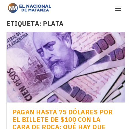
ETIQUETA:
PLATA
PAGAN HASTA 75 DÓLARES POR
EL BILLETE DE $100 CON LA
CARA DE ROCA: QUÉ HAY QUE