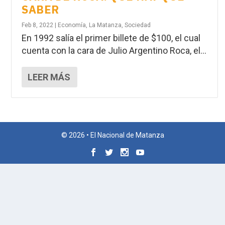
SABER
Feb 8, 2022
|
Economía
,
La Matanza
,
Sociedad
En 1992 salía el primer billete de $100, el cual
cuenta con la cara de Julio Argentino Roca, el...
LEER MÁS
© 2026 • El Nacional de Matanza