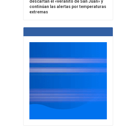
descartan el «veranito de San Juan» y
continúan las alertas por temperaturas
extremas