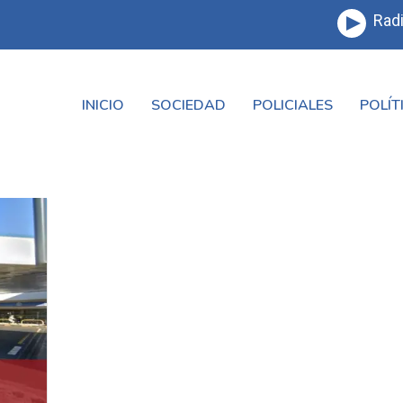
Radi
INICIO
SOCIEDAD
POLICIALES
POLÍT