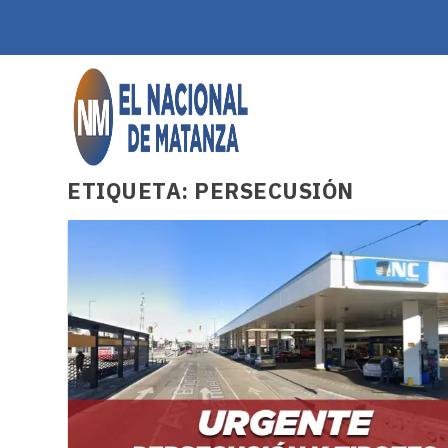
ETIQUETA:
PERSECUSIÓN