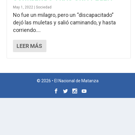
May 1, 2022
|
Sociedad
No fue un milagro, pero un “discapacitado”
dejó las muletas y salió caminando, y hasta
corriendo....
LEER MÁS
© 2026 • El Nacional de Matanza