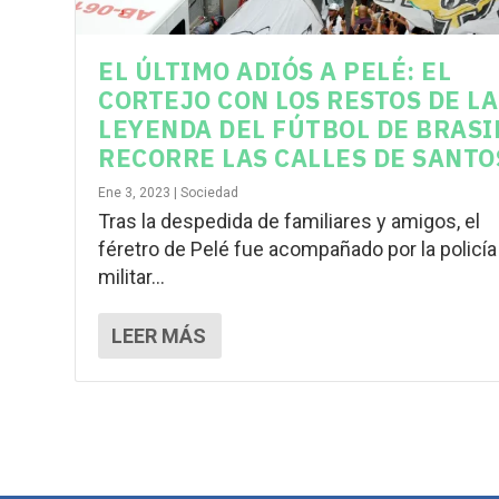
EL ÚLTIMO ADIÓS A PELÉ: EL
CORTEJO CON LOS RESTOS DE LA
LEYENDA DEL FÚTBOL DE BRASI
RECORRE LAS CALLES DE SANTO
Ene 3, 2023
|
Sociedad
Tras la despedida de familiares y amigos, el
féretro de Pelé fue acompañado por la policía
militar...
LEER MÁS