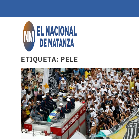
ETIQUETA:
PELE