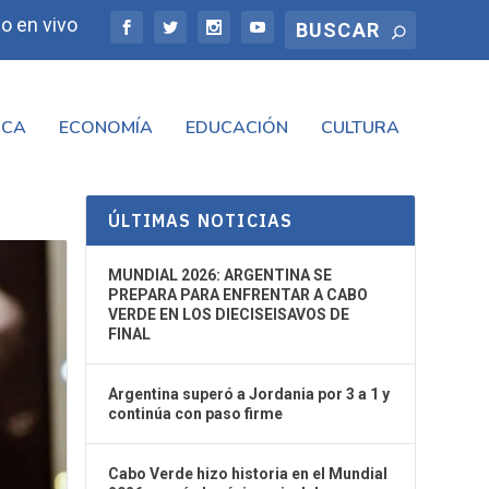
o en vivo
ICA
ECONOMÍA
EDUCACIÓN
CULTURA
ÚLTIMAS NOTICIAS
MUNDIAL 2026: ARGENTINA SE
PREPARA PARA ENFRENTAR A CABO
VERDE EN LOS DIECISEISAVOS DE
FINAL
Argentina superó a Jordania por 3 a 1 y
continúa con paso firme
Cabo Verde hizo historia en el Mundial