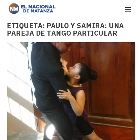
ETIQUETA:
PAULO Y SAMIRA: UNA
PAREJA DE TANGO PARTICULAR