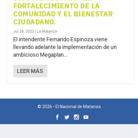
FORTALECIMIENTO DE LA
COMUNIDAD Y EL BIENESTAR
CIUDADANO.
Jul 28, 2023
|
La Matanza
El intendente Fernando Espinoza viene
llevando adelante la implementación de un
ambicioso Megaplan...
LEER MÁS
© 2026 • El Nacional de Matanza