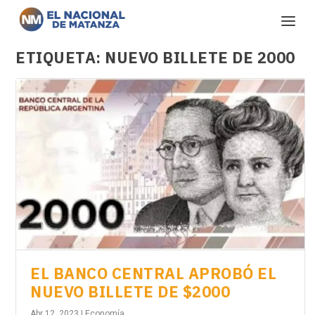
ETIQUETA:
NUEVO BILLETE DE 2000
EL BANCO CENTRAL APROBÓ EL
NUEVO BILLETE DE $2000
Abr 12, 2023
|
Economía