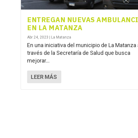
ENTREGAN NUEVAS AMBULANC
EN LA MATANZA
Abr 24, 2023
|
La Matanza
En una iniciativa del municipio de La Matanza 
través de la Secretaría de Salud que busca
mejorar...
LEER MÁS