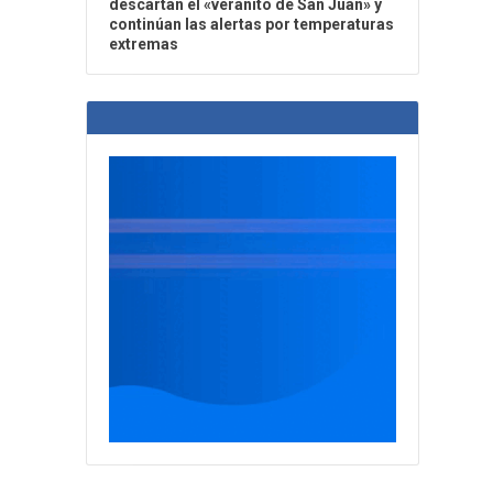
descartan el «veranito de San Juan» y
continúan las alertas por temperaturas
extremas