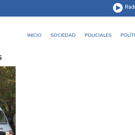
Radi
INICIO
SOCIEDAD
POLICIALES
POLÍT
S