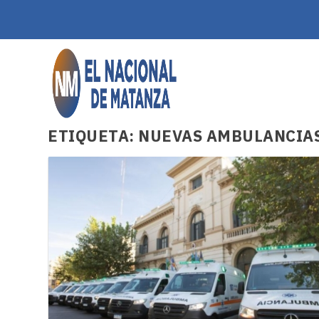
ETIQUETA:
NUEVAS AMBULANCIA