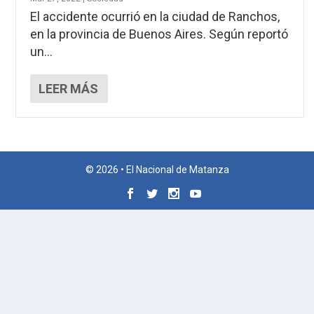
El accidente ocurrió en la ciudad de Ranchos,
en la provincia de Buenos Aires. Según reportó
un...
LEER MÁS
© 2026 • El Nacional de Matanza