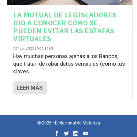
LA MUTUAL DE LEGISLADORES
DIO A CONOCER CÓMO SE
PUEDEN EVITAR LAS ESTAFAS
VIRTUALES
Abr 25, 2022
|
Sociedad
Hay muchas personas ajenas a los Bancos,
que tratan de robar datos sensibles (como tus
claves...
LEER MÁS
© 2026 • El Nacional de Matanza