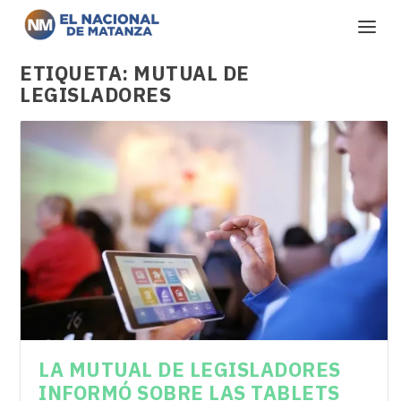
ETIQUETA:
MUTUAL DE
LEGISLADORES
LA MUTUAL DE LEGISLADORES
INFORMÓ SOBRE LAS TABLETS