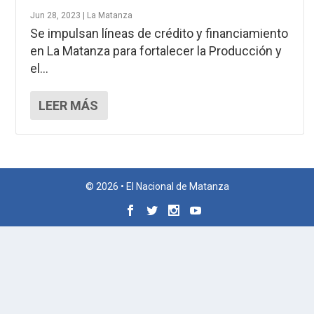
Jun 28, 2023
|
La Matanza
Se impulsan líneas de crédito y financiamiento
en La Matanza para fortalecer la Producción y
el...
LEER MÁS
© 2026 • El Nacional de Matanza