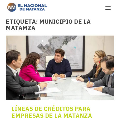
ETIQUETA:
MUNICIPIO DE LA
MATAMZA
LÍNEAS DE CRÉDITOS PARA
EMPRESAS DE LA MATANZA