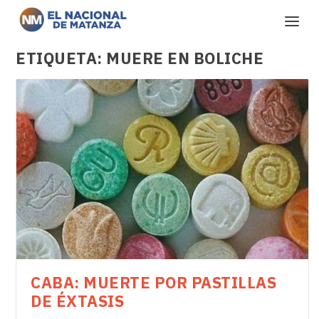
ETIQUETA:
MUERE EN BOLICHE
CABA: MUERTE POR PASTILLAS
DE ÉXTASIS