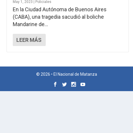
May 1, 2023
|
Policiales
En la Ciudad Autónoma de Buenos Aires
(CABA), una tragedia sacudió al boliche
Mandarine de...
LEER MÁS
© 2026 • El Nacional de Matanza