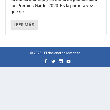
los Premios Gardel 2020. Es la primera vez
que se...
LEER MÁS
© 2026 • El Nacional de Matanza