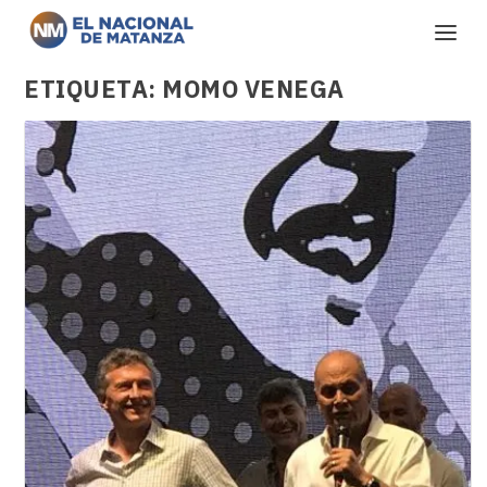
ETIQUETA:
MOMO VENEGA