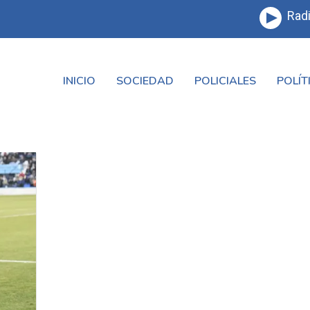
Radi
INICIO
SOCIEDAD
POLICIALES
POLÍT