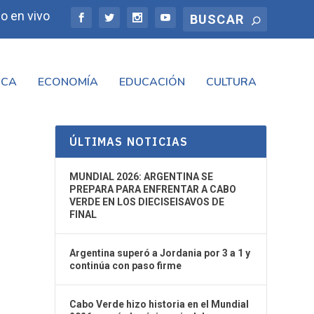
o en vivo
ICA
ECONOMÍA
EDUCACIÓN
CULTURA
ÚLTIMAS NOTICIAS
MUNDIAL 2026: ARGENTINA SE
PREPARA PARA ENFRENTAR A CABO
VERDE EN LOS DIECISEISAVOS DE
FINAL
Argentina superó a Jordania por 3 a 1 y
continúa con paso firme
Cabo Verde hizo historia en el Mundial