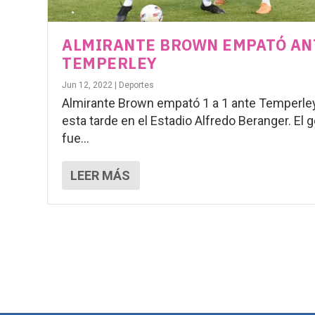
ALMIRANTE BROWN EMPATÓ AN
TEMPERLEY
Jun 12, 2022
|
Deportes
Almirante Brown empató 1 a 1 ante Temperley
esta tarde en el Estadio Alfredo Beranger. El g
fue...
LEER MÁS