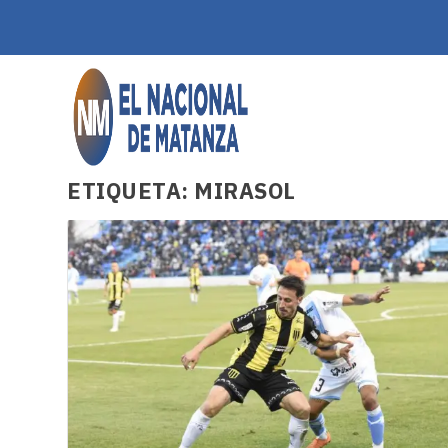
ETIQUETA:
MIRASOL