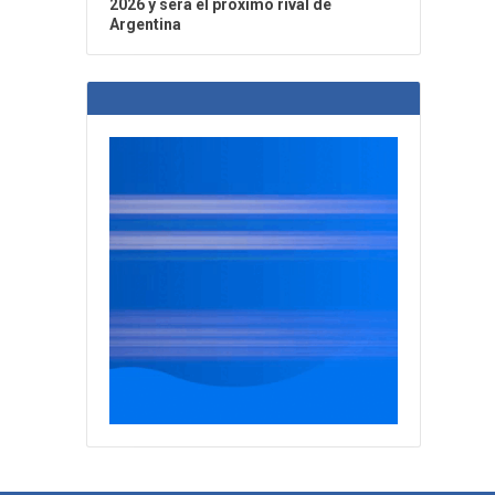
2026 y será el próximo rival de
Argentina