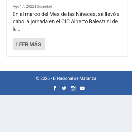
Ago 17, 2022
|
Sociedad
En el marco del Mes de las Niñeces, se llevó a
cabo la jornada en el CIC Alberto Balestrini de
la...
LEER MÁS
© 2026 • El Nacional de Matanza