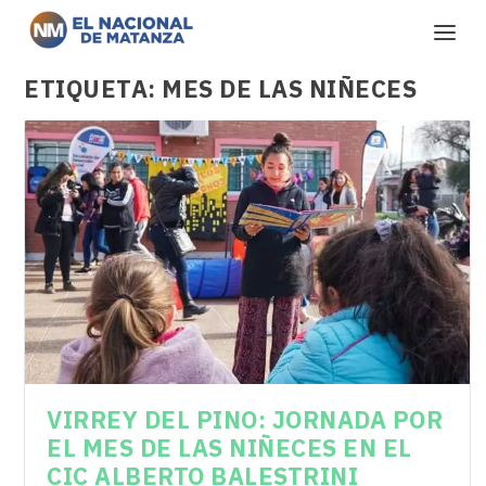
ETIQUETA:
MES DE LAS NIÑECES
VIRREY DEL PINO: JORNADA POR
EL MES DE LAS NIÑECES EN EL
CIC ALBERTO BALESTRINI