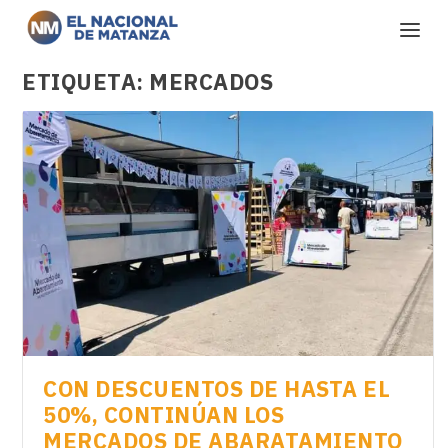
ETIQUETA:
MERCADOS
CON DESCUENTOS DE HASTA EL
50%, CONTINÚAN LOS
MERCADOS DE ABARATAMIENTO