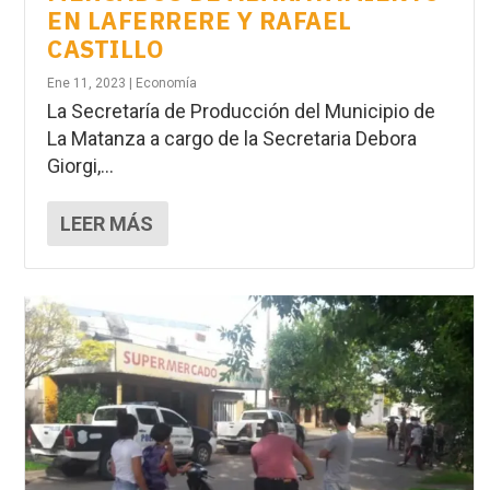
EN LAFERRERE Y RAFAEL
CASTILLO
Ene 11, 2023
|
Economía
La Secretaría de Producción del Municipio de
La Matanza a cargo de la Secretaria Debora
Giorgi,...
LEER MÁS