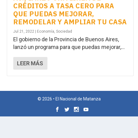
CRÉDITOS A TASA CERO PARA
QUE PUEDAS MEJORAR,
REMODELAR Y AMPLIAR TU CASA
Jul 21, 2022
|
Economía
,
Sociedad
El gobierno de la Provincia de Buenos Aires,
lanzó un programa para que puedas mejorar,...
LEER MÁS
© 2026 • El Nacional de Matanza