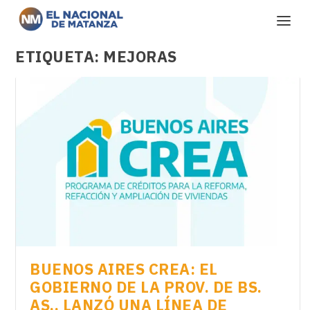
ETIQUETA:
MEJORAS
BUENOS AIRES CREA: EL
GOBIERNO DE LA PROV. DE BS.
AS., LANZÓ UNA LÍNEA DE