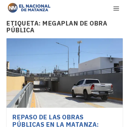
ETIQUETA:
MEGAPLAN DE OBRA
PÚBLICA
REPASO DE LAS OBRAS
PÚBLICAS EN LA MATANZA: