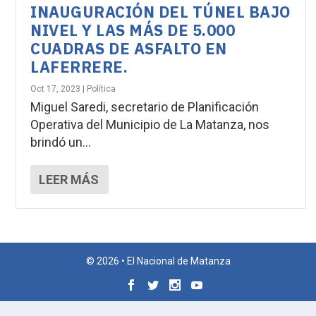
INAUGURACIÓN DEL TÚNEL BAJO
NIVEL Y LAS MÁS DE 5.000
CUADRAS DE ASFALTO EN
LAFERRERE.
Oct 17, 2023
|
Política
Miguel Saredi, secretario de Planificación
Operativa del Municipio de La Matanza, nos
brindó un...
LEER MÁS
© 2026 • El Nacional de Matanza