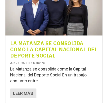
LA MATANZA SE CONSOLIDA
COMO LA CAPITAL NACIONAL DEL
DEPORTE SOCIAL
Jun 28, 2023
|
La Matanza
La Matanza se consolida como la Capital
Nacional del Deporte Social En un trabajo
conjunto entre...
LEER MÁS