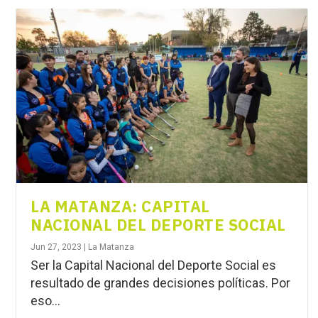
LA MATANZA: CAPITAL
NACIONAL DEL DEPORTE SOCIAL
Jun 27, 2023
|
La Matanza
Ser la Capital Nacional del Deporte Social es
resultado de grandes decisiones políticas. Por
eso...