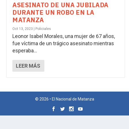
ASESINATO DE UNA JUBILADA
DURANTE UN ROBO EN LA
MATANZA
Oct 13, 2023
|
Policiales
Leonor Isabel Morales, una mujer de 67 años,
fue víctima de un trágico asesinato mientras
esperaba...
LEER MÁS
© 2026 • El Nacional de Matanza