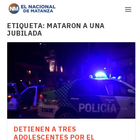
ETIQUETA:
MATARON A UNA
JUBILADA
DETIENEN A TRES
ADOLESCENTES POR EL