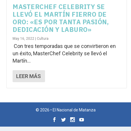
MASTERCHEF CELEBRITY SE
LLEVÓ EL MARTÍN FIERRO DE
ORO: «ES POR TANTA PASIÓN,
DEDICACIÓN Y LABURO»
May 16, 2022
|
Cultura
Con tres temporadas que se convirtieron en
un éxito, MasterChef Celebrity se llevó el
Martín...
LEER MÁS
© 2026 • El Nacional de Matanza