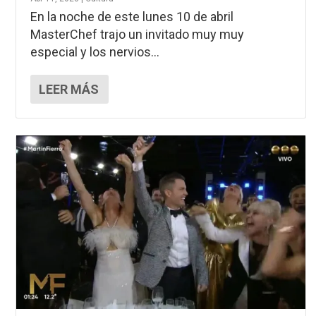
En la noche de este lunes 10 de abril
MasterChef trajo un invitado muy muy
especial y los nervios...
LEER MÁS