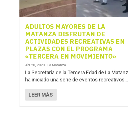
ADULTOS MAYORES DE LA
MATANZA DISFRUTAN DE
ACTIVIDADES RECREATIVAS EN
PLAZAS CON EL PROGRAMA
«TERCERA EN MOVIMIENTO»
Abr 20, 2023
|
La Matanza
La Secretaría de la Tercera Edad de La Matan
ha iniciado una serie de eventos recreativos..
LEER MÁS