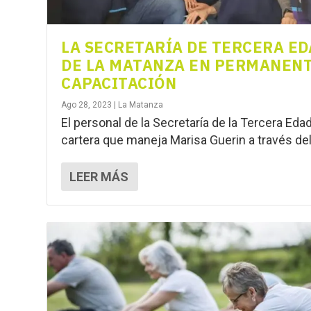
LA SECRETARÍA DE TERCERA E
DE LA MATANZA EN PERMANEN
CAPACITACIÓN
Ago 28, 2023
|
La Matanza
El personal de la Secretaría de la Tercera Edad
cartera que maneja Marisa Guerin a través del.
LEER MÁS