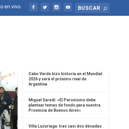
o en vivo
ÚLTIMAS NOTICIAS
Cabo Verde hizo historia en el Mundial
2026 y será el próximo rival de
Argentina
Miguel Saredi: «El Peronismo debe
plantear temas de fondo para nuestra
Provincia de Buenos Aires»
Villa Luzuriaga: tras casi dos décadas