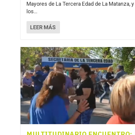
Mayores de La Tercera Edad de La Matanza, y
los...
LEER MÁS
MULTITUDINARIO ENCUENTRO: