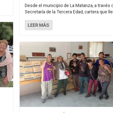
Desde el municipio de La Matanza, a través d
Secretaría de la Tercera Edad, cartera que llev
LEER MÁS