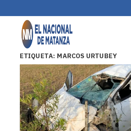
ETIQUETA:
MARCOS URTUBEY