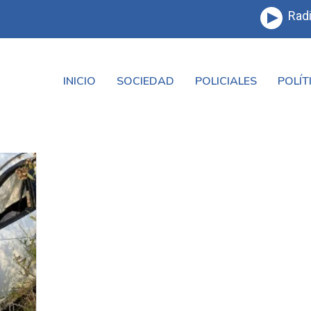
Radi
INICIO
SOCIEDAD
POLICIALES
POLÍT