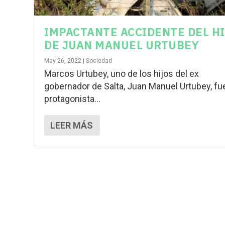
IMPACTANTE ACCIDENTE DEL H
DE JUAN MANUEL URTUBEY
May 26, 2022
|
Sociedad
Marcos Urtubey, uno de los hijos del ex
gobernador de Salta, Juan Manuel Urtubey, fu
protagonista...
LEER MÁS