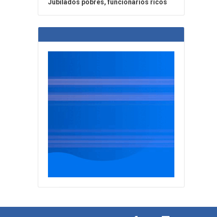
Jubilados pobres, funcionarios ricos