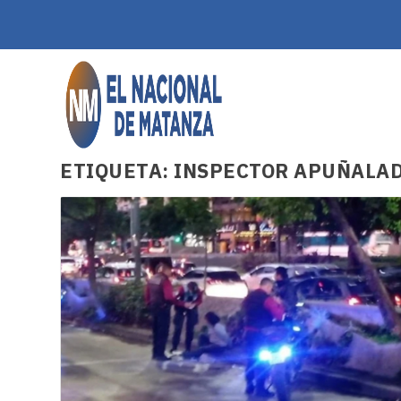
ETIQUETA:
INSPECTOR APUÑALA