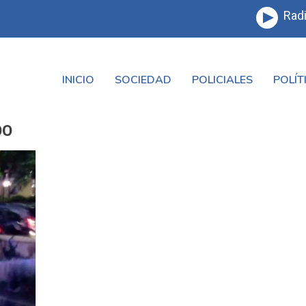
Radi
INICIO
SOCIEDAD
POLICIALES
POLÍT
DO