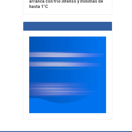
arranca con frío intenso y mínimas de
hasta 1°C