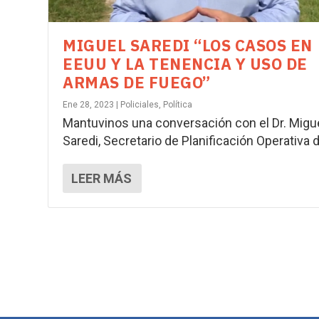
MIGUEL SAREDI “LOS CASOS EN
EEUU Y LA TENENCIA Y USO DE
ARMAS DE FUEGO”
Ene 28, 2023
|
Policiales
,
Política
Mantuvinos una conversación con el Dr. Migu
Saredi, Secretario de Planificación Operativa de
LEER MÁS