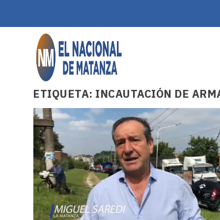
ETIQUETA:
INCAUTACIÓN DE ARM