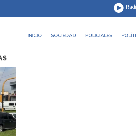
Radi
INICIO
SOCIEDAD
POLICIALES
POLÍT
AS