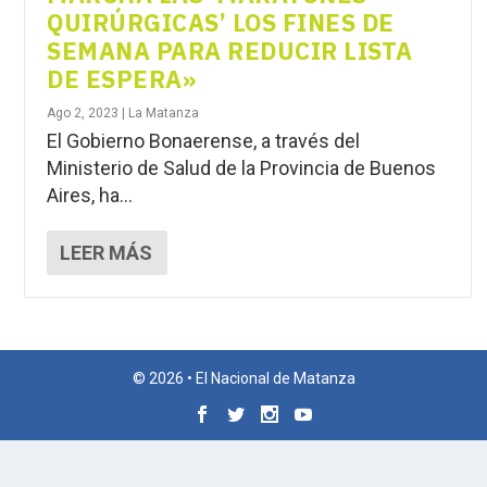
QUIRÚRGICAS’ LOS FINES DE
SEMANA PARA REDUCIR LISTA
DE ESPERA»
Ago 2, 2023
|
La Matanza
El Gobierno Bonaerense, a través del
Ministerio de Salud de la Provincia de Buenos
Aires, ha...
LEER MÁS
© 2026 • El Nacional de Matanza