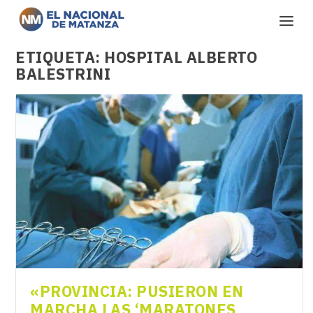
ETIQUETA:
HOSPITAL ALBERTO
BALESTRINI
«PROVINCIA: PUSIERON EN
MARCHA LAS ‘MARATONES