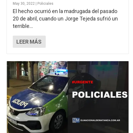
May 30, 2022
|
Policiales
El hecho ocurrió en la madrugada del pasado
20 de abril, cuando un Jorge Tejeda sufrió un
terrible...
LEER MÁS