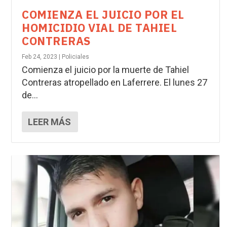
COMIENZA EL JUICIO POR EL
HOMICIDIO VIAL DE TAHIEL
CONTRERAS
Feb 24, 2023
|
Policiales
Comienza el juicio por la muerte de Tahiel
Contreras atropellado en Laferrere. El lunes 27
de...
LEER MÁS