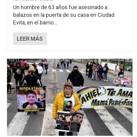
Un hombre de 63 años fue asesinado a
balazos en la puerta de su casa en Ciudad
Evita, en el barrio...
LEER MÁS