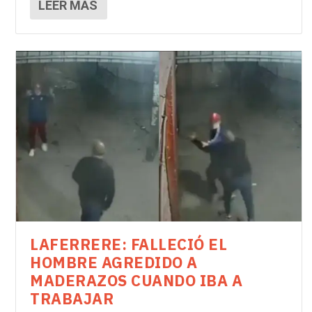
LEER MÁS
LAFERRERE: FALLECIÓ EL
HOMBRE AGREDIDO A
MADERAZOS CUANDO IBA A
TRABAJAR