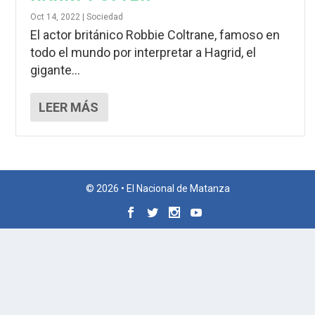
Oct 14, 2022
|
Sociedad
El actor británico Robbie Coltrane, famoso en
todo el mundo por interpretar a Hagrid, el
gigante...
LEER MÁS
© 2026 • El Nacional de Matanza