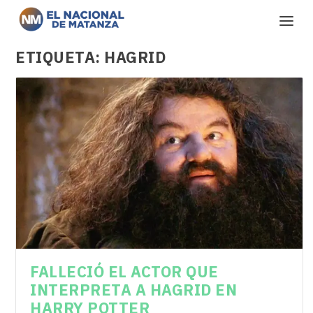
ETIQUETA:
HAGRID
FALLECIÓ EL ACTOR QUE
INTERPRETA A HAGRID EN
HARRY POTTER