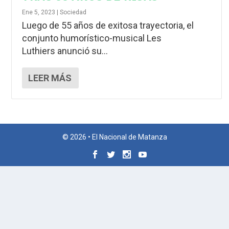
Ene 5, 2023
|
Sociedad
Luego de 55 años de exitosa trayectoria, el
conjunto humorístico-musical Les
Luthiers anunció su...
LEER MÁS
© 2026 • El Nacional de Matanza