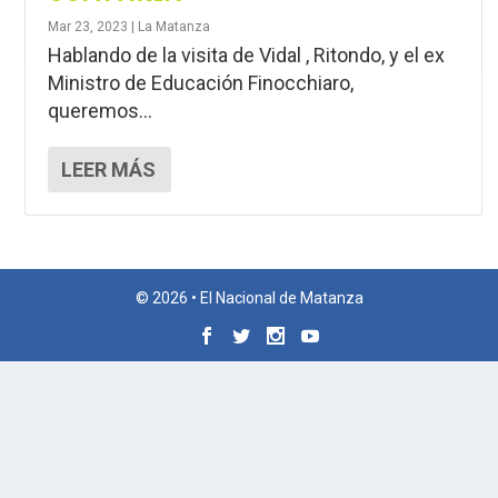
Mar 23, 2023
|
La Matanza
Hablando de la visita de Vidal , Ritondo, y el ex
Ministro de Educación Finocchiaro,
queremos...
LEER MÁS
© 2026 • El Nacional de Matanza