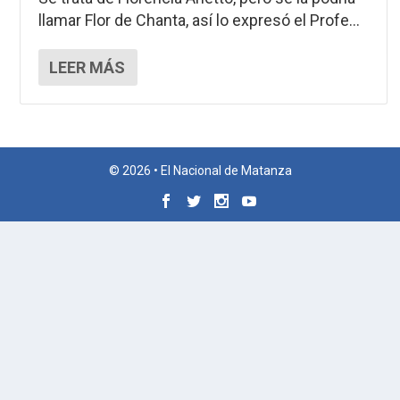
llamar Flor de Chanta, así lo expresó el Profe...
LEER MÁS
© 2026 • El Nacional de Matanza