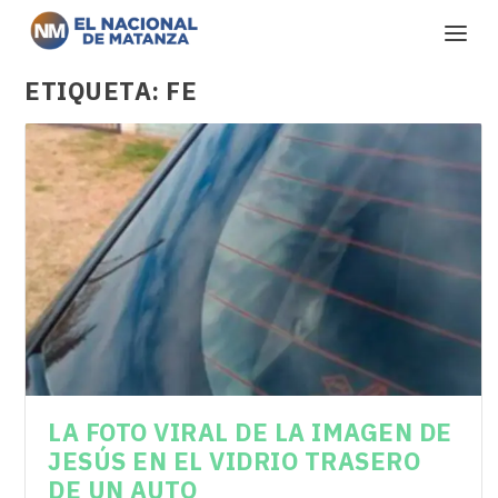
ETIQUETA:
FE
LA FOTO VIRAL DE LA IMAGEN DE
JESÚS EN EL VIDRIO TRASERO
DE UN AUTO