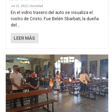
Jul 22, 2022
|
Sociedad
En el vidrio trasero del auto se visualiza el
rostro de Cristo. Fue Belén Sbarbati, la dueña
del...
LEER MÁS