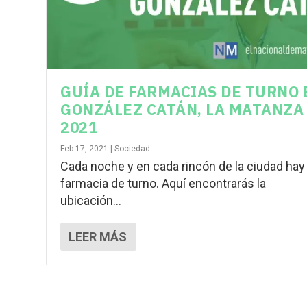
GUÍA DE FARMACIAS DE TURNO 
GONZÁLEZ CATÁN, LA MATANZA
2021
Feb 17, 2021
|
Sociedad
Cada noche y en cada rincón de la ciudad hay
farmacia de turno. Aquí encontrarás la
ubicación...
LEER MÁS