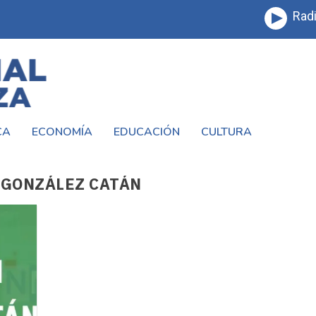
Radi
CA
ECONOMÍA
EDUCACIÓN
CULTURA
 GONZÁLEZ CATÁN