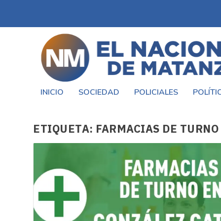
INICIO
SOCIEDAD
POLICIALES
POLÍTI
ETIQUETA:
FARMACIAS DE TURNO