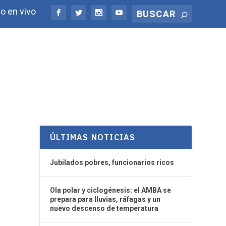
o en vivo
ÚLTIMAS NOTICIAS
Jubilados pobres, funcionarios ricos
Ola polar y ciclogénesis: el AMBA se
prepara para lluvias, ráfagas y un
nuevo descenso de temperatura