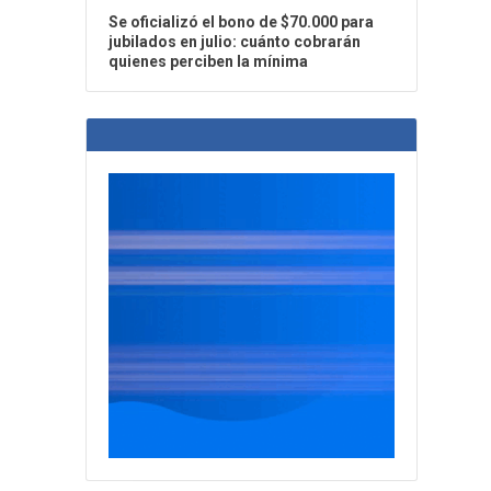
Se oficializó el bono de $70.000 para
jubilados en julio: cuánto cobrarán
quienes perciben la mínima