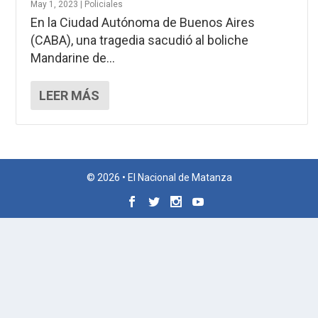
May 1, 2023
|
Policiales
En la Ciudad Autónoma de Buenos Aires
(CABA), una tragedia sacudió al boliche
Mandarine de...
LEER MÁS
© 2026 • El Nacional de Matanza