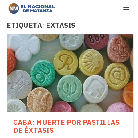
ETIQUETA:
ÉXTASIS
CABA: MUERTE POR PASTILLAS
DE ÉXTASIS