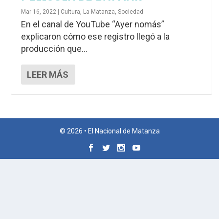
Mar 16, 2022
|
Cultura
,
La Matanza
,
Sociedad
En el canal de YouTube “Ayer nomás”
explicaron cómo ese registro llegó a la
producción que...
LEER MÁS
© 2026 • El Nacional de Matanza