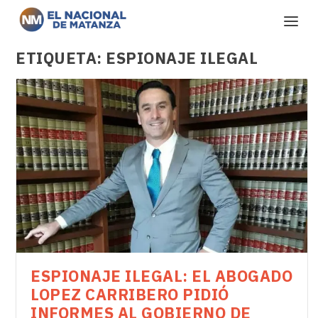
ETIQUETA:
ESPIONAJE ILEGAL
ESPIONAJE ILEGAL: EL ABOGADO
LOPEZ CARRIBERO PIDIÓ
INFORMES AL GOBIERNO DE