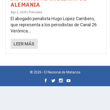
ALEMANIA
Ago 2, 2020
|
Policiales
El abogado penalista Hugo Lopez Carribero,
que representa a los periodistas de Canal 26
Verónica...
LEER MÁS
© 2026 • El Nacional de Matanza