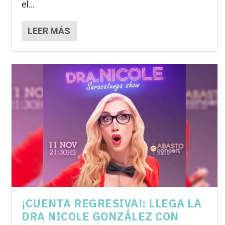
el...
LEER MÁS
¡CUENTA REGRESIVA!: LLEGA LA
DRA NICOLE GONZÁLEZ CON