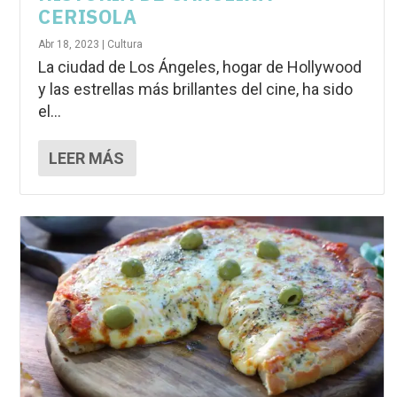
CERISOLA
Abr 18, 2023
|
Cultura
La ciudad de Los Ángeles, hogar de Hollywood
y las estrellas más brillantes del cine, ha sido
el...
LEER MÁS