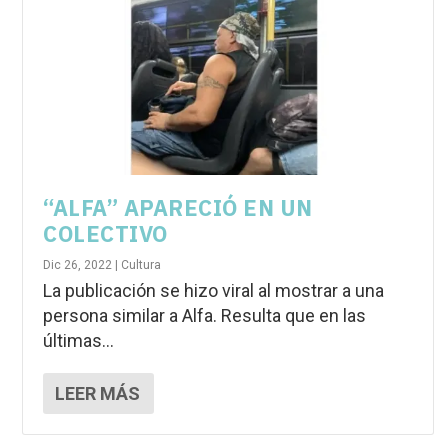
“ALFA” APARECIÓ EN UN
COLECTIVO
Dic 26, 2022
|
Cultura
La publicación se hizo viral al mostrar a una
persona similar a Alfa. Resulta que en las
últimas...
LEER MÁS