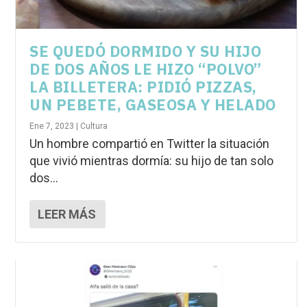
SE QUEDÓ DORMIDO Y SU HIJO
DE DOS AÑOS LE HIZO “POLVO”
LA BILLETERA: PIDIÓ PIZZAS,
UN PEBETE, GASEOSA Y HELADO
Ene 7, 2023
|
Cultura
Un hombre compartió en Twitter la situación
que vivió mientras dormía: su hijo de tan solo
dos...
LEER MÁS