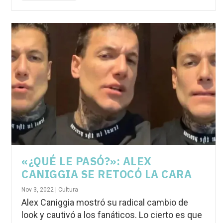
«¿QUÉ LE PASÓ?»: ALEX
CANIGGIA SE RETOCÓ LA CARA
Nov 3, 2022
|
Cultura
Alex Caniggia mostró su radical cambio de
look y cautivó a los fanáticos. Lo cierto es que