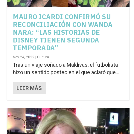
MAURO ICARDI CONFIRMÓ SU
RECONCILIACIÓN CON WANDA
NARA: “LAS HISTORIAS DE
DISNEY TIENEN SEGUNDA
TEMPORADA”
Nov 24, 2022
|
Cultura
Tras un viaje soñado a Maldivas, el futbolista
hizo un sentido posteo en el que aclaró que...
LEER MÁS