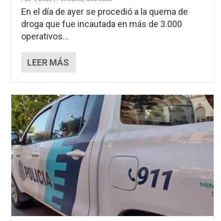
En el día de ayer se procedió a la quema de
droga que fue incautada en más de 3.000
operativos...
LEER MÁS