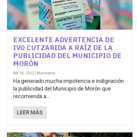
EXCELENTE ADVERTENCIA DE
IVO CUTZARIDA A RAÍZ DE LA
PUBLICIDAD DEL MUNICIPIO DE
MORÓN
Abr 26, 2022
|
Municipios
Ha generado mucha impotencia e indignación
la publicidad del Municipio de Morón que
recomienda a...
LEER MÁS