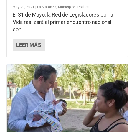
May 29, 2021
|
La Matanza
,
Municipios
,
Política
El 31 de Mayo, la Red de Legisladores por la
Vida realizará el primer encuentro nacional
con...
LEER MÁS