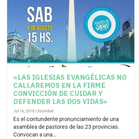
«LAS IGLESIAS EVANGÉLICAS NO
CALLAREMOS EN LA FIRME
CONVICCIÓN DE CUIDAR Y
DEFENDER LAS DOS VIDAS»
Jul 16, 2018
|
Sociedad
Es el contundente pronunciamiento de una
asamblea de pastores de las 23 provincias.
Convocan a una...