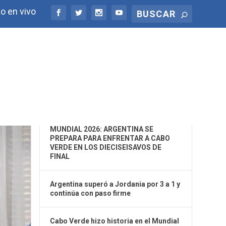
o en vivo
ÚLTIMAS NOTICIAS
MUNDIAL 2026: ARGENTINA SE
PREPARA PARA ENFRENTAR A CABO
VERDE EN LOS DIECISEISAVOS DE
FINAL
Argentina superó a Jordania por 3 a 1 y
continúa con paso firme
Cabo Verde hizo historia en el Mundial