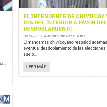
EL INTENDENTE DE CHIVILCOY 
LOS DEL INTERIOR A FAVOR DEL
DESDOBLAMIENTO
Ene 24, 2019
|
La Matanza
,
Municipios
,
Política
El mandamás chivilcoyano respaldó además
eventual desdoblamiento de las elecciones
suelo...
.
a...
LEER MÁS