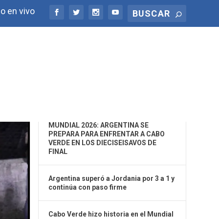
o en vivo
ÚLTIMAS NOTICIAS
MUNDIAL 2026: ARGENTINA SE
PREPARA PARA ENFRENTAR A CABO
VERDE EN LOS DIECISEISAVOS DE
FINAL
Argentina superó a Jordania por 3 a 1 y
continúa con paso firme
Cabo Verde hizo historia en el Mundial