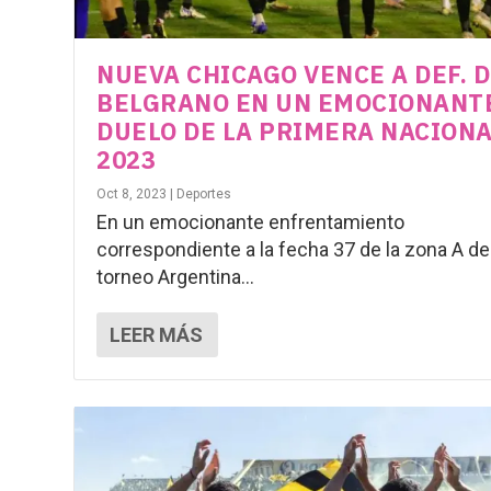
NUEVA CHICAGO VENCE A DEF. 
BELGRANO EN UN EMOCIONANT
DUELO DE LA PRIMERA NACION
2023
Oct 8, 2023
|
Deportes
En un emocionante enfrentamiento
correspondiente a la fecha 37 de la zona A de
torneo Argentina...
LEER MÁS