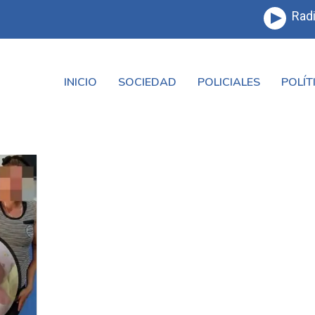
Radi
INICIO
SOCIEDAD
POLICIALES
POLÍT