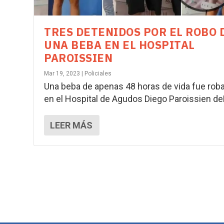
TRES DETENIDOS POR EL ROBO 
UNA BEBA EN EL HOSPITAL
PAROISSIEN
Mar 19, 2023
|
Policiales
Una beba de apenas 48 horas de vida fue rob
en el Hospital de Agudos Diego Paroissien deL
LEER MÁS