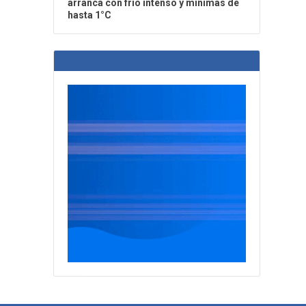
arranca con frío intenso y mínimas de
hasta 1°C