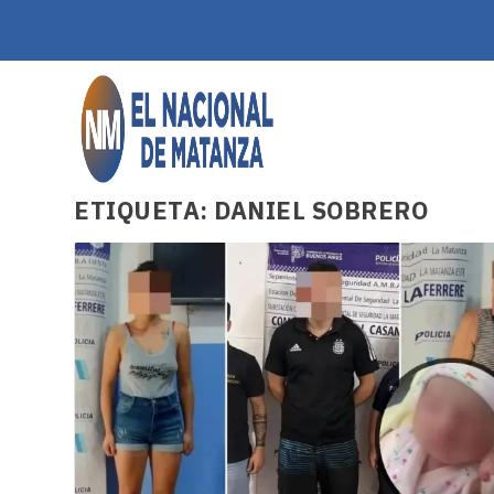
ETIQUETA:
DANIEL SOBRERO